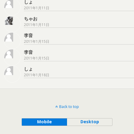
しょ
2011年1月11日
ちゃお
2011年1月11日
李音
2011年1月15日
李音
2011年1月15日
しょ
2011年1月18日
Back to top
Mobile
Desktop