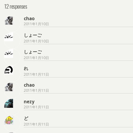
12 responses
chao
2011年1月10日
しょーご
2011年1月10日
しょーご
2011年1月10日
れ
2011年1月11日
chao
2011年1月11日
nezy
2011年1月11日
ど
2011年1月11日